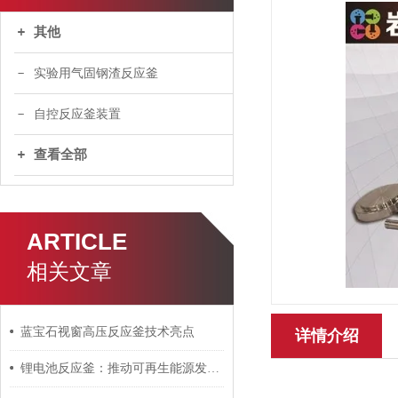
其他
实验用气固钢渣反应釜
自控反应釜装置
查看全部
ARTICLE
相关文章
蓝宝石视窗高压反应釜技术亮点
详情介绍
锂电池反应釜：推动可再生能源发展的关键