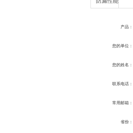
防漏性能
产品
您的单位
您的姓名
联系电话
常用邮箱
省份