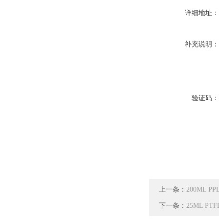
详细地址
补充说明
验证码
上一条：
200ML 
下一条：
25ML P