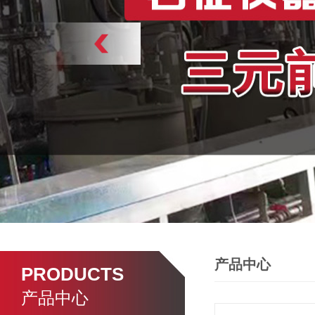
产品中心
PRODUCTS
产品中心