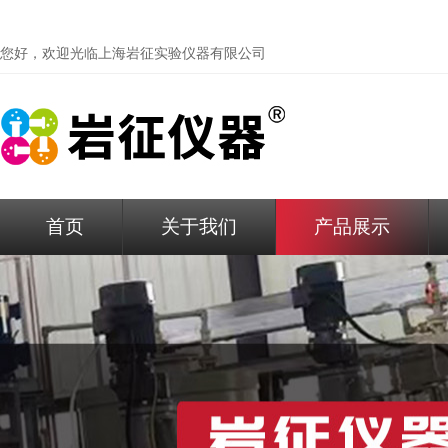
您好，欢迎光临
上海岩征实验仪器有限公司
首页
关于我们
产品展示