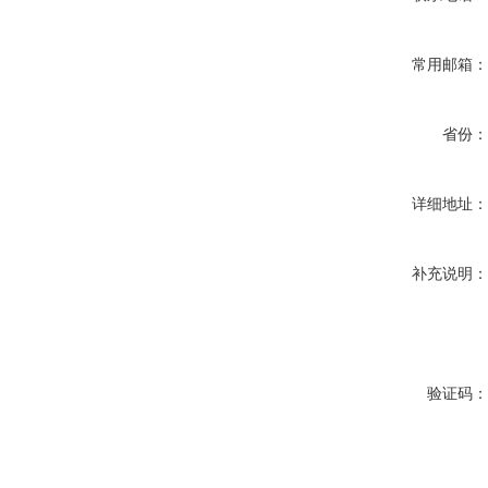
常用邮箱
省份
详细地址
补充说明
验证码