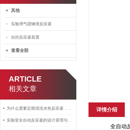
其他
实验用气固钢渣反应釜
自控反应釜装置
查看全部
ARTICLE
相关文章
为什么需要定期清洗水热反应釜，原因如下
详情介绍
实验室全自动反应釜的设计原理与过程控制技术解析
全自动反