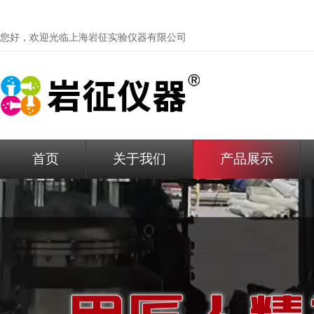
您好，欢迎光临
上海岩征实验仪器有限公司
首页
关于我们
产品展示