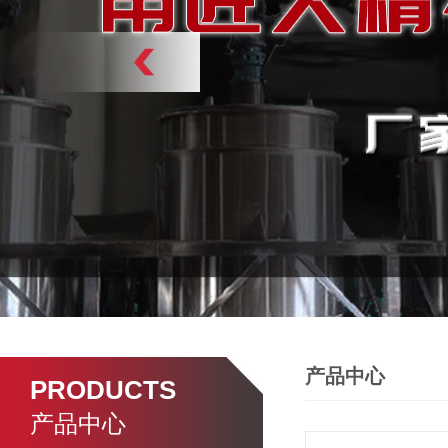
产品中心
PRODUCTS
产品中心