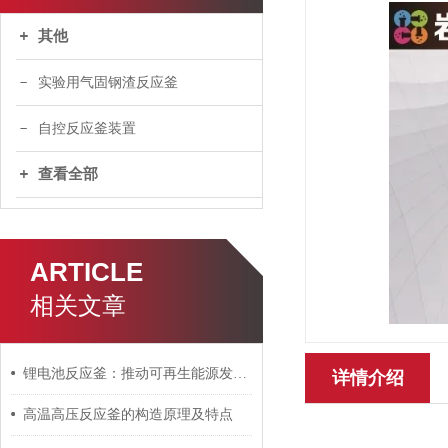
其他
实验用气固钢渣反应釜
自控反应釜装置
查看全部
ARTICLE
相关文章
锂电池反应釜：推动可再生能源发展的关键
详情介绍
高温高压反应釜的构造原理及特点