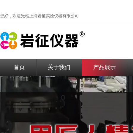
您好，欢迎光临
上海岩征实验仪器有限公司
首页
关于我们
产品展示