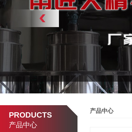
产品中心
PRODUCTS
产品中心