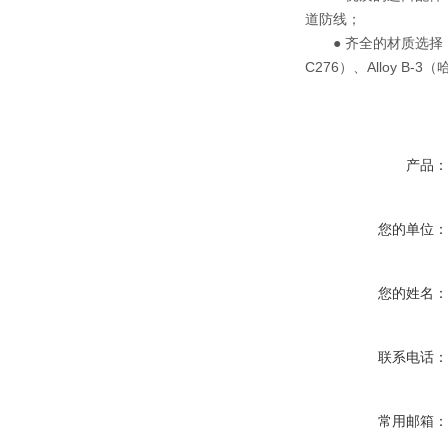
道防线；
● 齐全的材质选择： 标准
C276）、Alloy B-
产品
您的单位
您的姓名
联系电话
常用邮箱