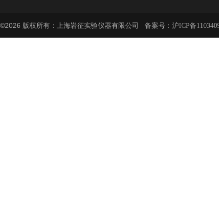
©2026 版权所有：上海岩征实验仪器有限公司 备案号：
沪ICP备110340