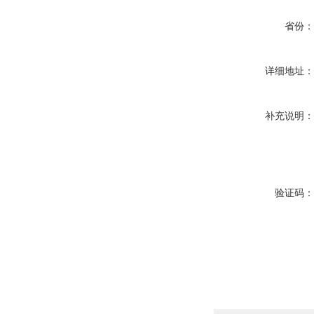
省份
详细地址
补充说明
验证码