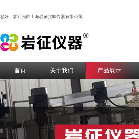
您好，欢迎光临
上海岩征实验仪器有限公司
首页
关于我们
产品展示