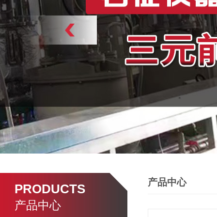
产品中心
PRODUCTS
产品中心