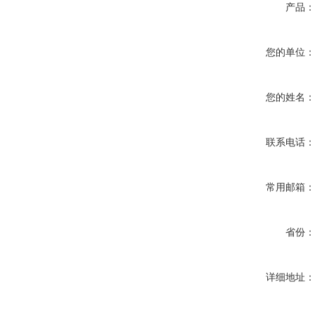
产品
您的单位
您的姓名
联系电话
常用邮箱
省份
详细地址