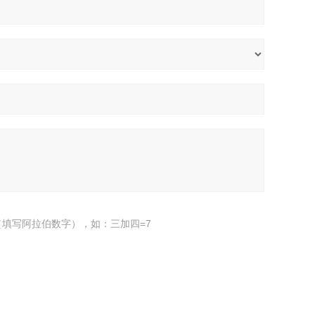
填写阿拉伯数字），如：三加四=7