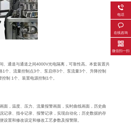
电话
在线咨询
微信扫一扫
、通道与通道之间4000V光电隔离，可靠性高。本套装置共
路1个、流量控制点3个、泵启停3个、泵流量3个、升降控制
警控制 1个、装置电源控制1个。
画面，温度、压力、流量报警画面，实时曲线画面，历史曲
况记录、指令记录、报警记录，实现自动化；历史数据的存
便设置和修改设定和修改工艺参数及报警限。