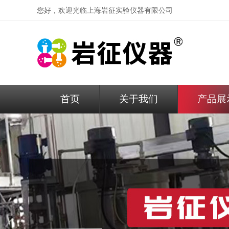
您好，欢迎光临
上海岩征实验仪器有限公司
首页
关于我们
产品展