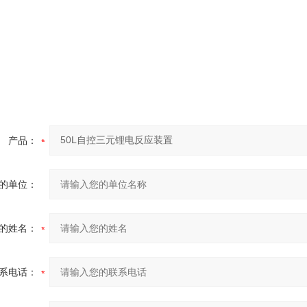
产品：
的单位：
的姓名：
系电话：