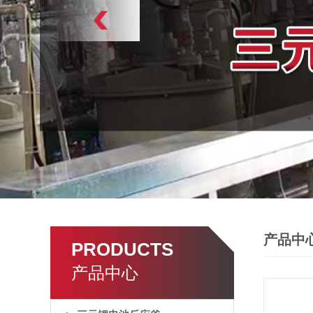
产品中
PRODUCTS
产品中心