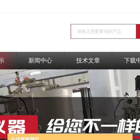
示
新闻中心
技术文章
下载