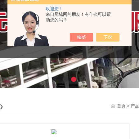
欢迎您！
来自局域网的朋友！有什么可以帮
助您的吗？
心
>
首页
产