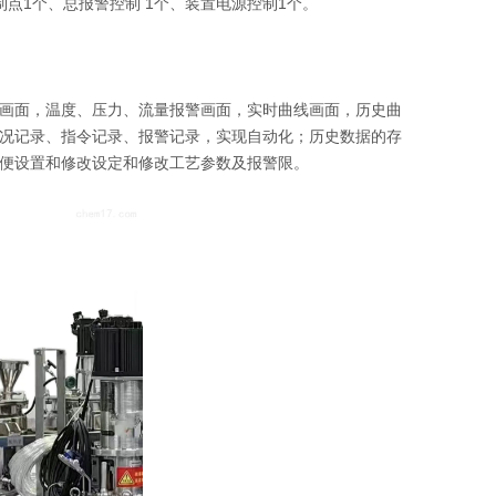
制点1个、总报警控制 1个、装置电源控制1个。
画面，温度、压力、流量报警画面，实时曲线画面，历史曲
况记录、指令记录、报警记录，实现自动化；历史数据的存
便设置和修改设定和修改工艺参数及报警限。