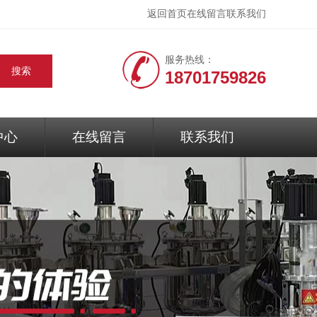
返回首页
在线留言
联系我们
服务热线：
18701759826
中心
在线留言
联系我们