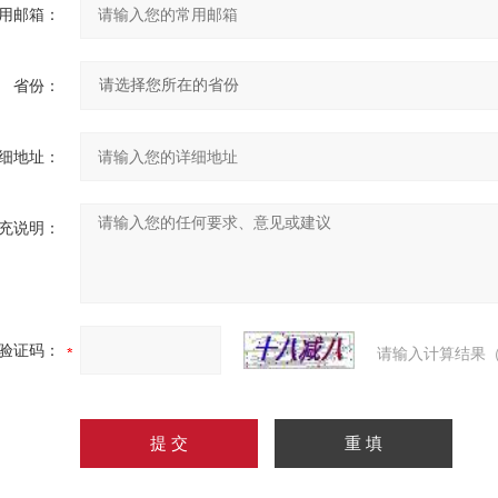
用邮箱：
省份：
细地址：
充说明：
验证码：
请输入计算结果（