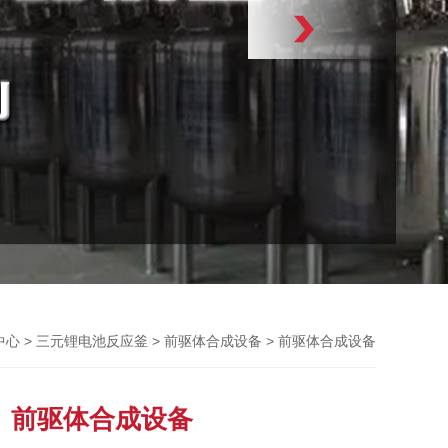
>
>
> 前驱体合成设备
中心
三元锂电池反应釜
前驱体合成设备
前驱体合成设备