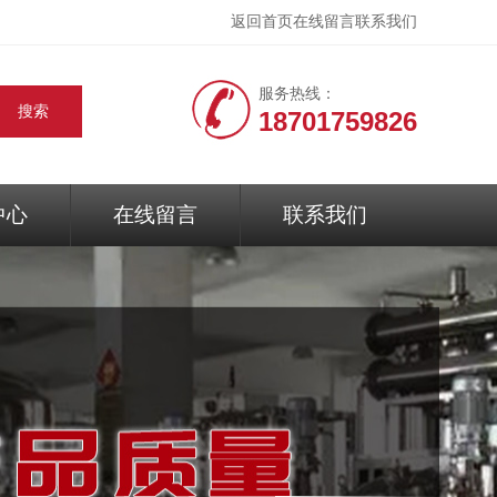
返回首页
在线留言
联系我们
服务热线：
18701759826
中心
在线留言
联系我们