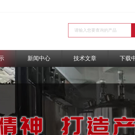
示
新闻中心
技术文章
下载