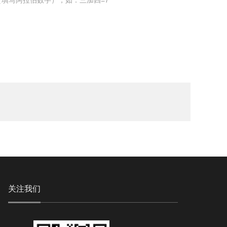
填写阿拉伯数字），如：三加四=7
关注我们