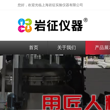
您好，欢迎光临
上海岩征实验仪器有限公司
首页
关于我们
产品展