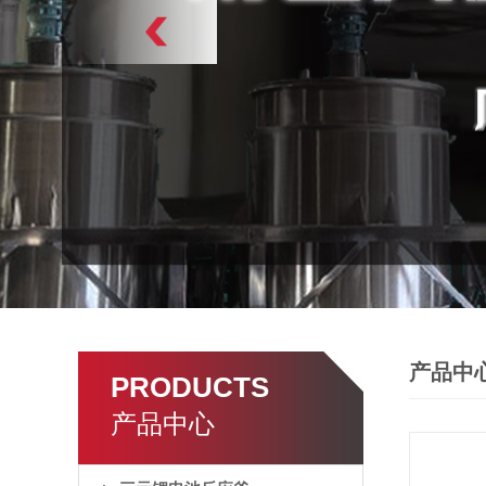
产品中
PRODUCTS
产品中心