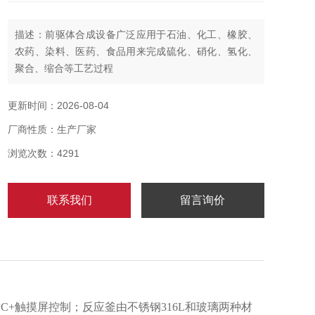
描述：前驱体合成设备广泛应用于石油、化工、橡胶、
农药、染料、医药、食品用来完成硫化、硝化、氢化、
聚合、缩合等工艺过程
更新时间：2026-08-04
厂商性质：生产厂家
浏览次数：4291
联系我们
留言询价
C+触摸屏控制；反应釜由不锈钢316L和玻璃两种材