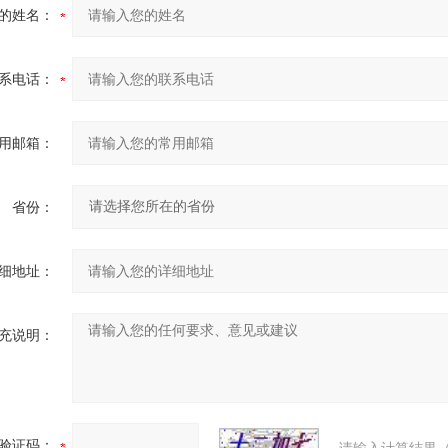
的姓名：
系电话：
用邮箱：
省份：
细地址：
充说明：
验证码：