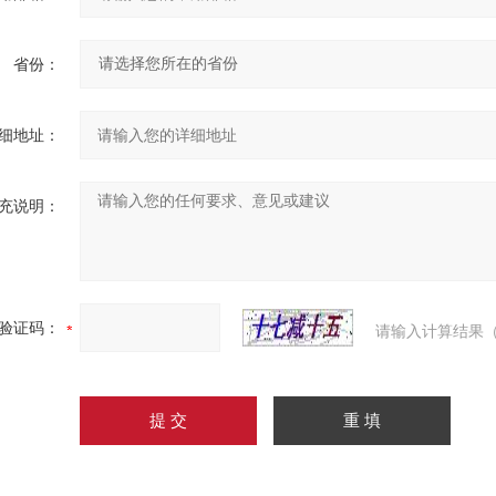
省份：
细地址：
充说明：
验证码：
请输入计算结果（