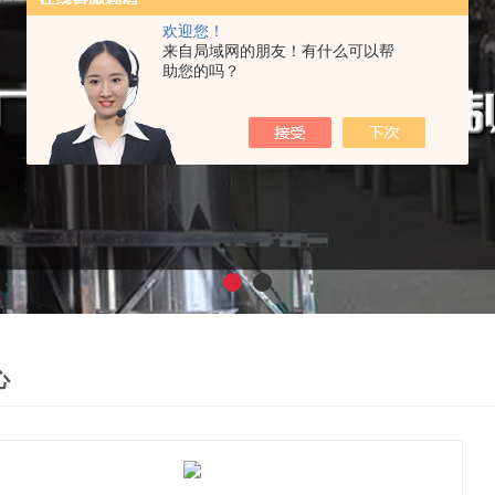
欢迎您！
来自局域网的朋友！有什么可以帮
助您的吗？
心