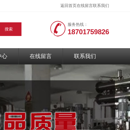
返回首页
在线留言
联系我们
服务热线：
18701759826
中心
在线留言
联系我们