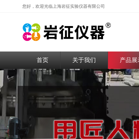
您好，欢迎光临
上海岩征实验仪器有限公司
首页
关于我们
产品展