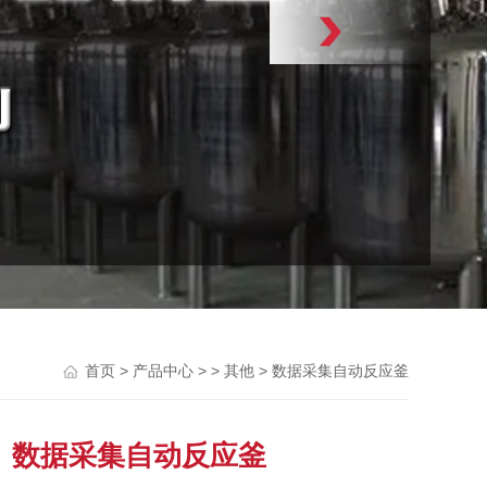
>
> >
> 数据采集自动反应釜
首页
产品中心
其他
数据采集自动反应釜