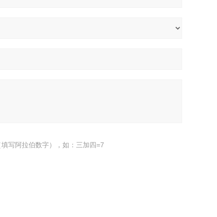
填写阿拉伯数字），如：三加四=7