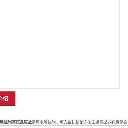
介绍
脑控制高压反应釜
采用电脑控制，可方便快捷把实验室反应釜的数据采集