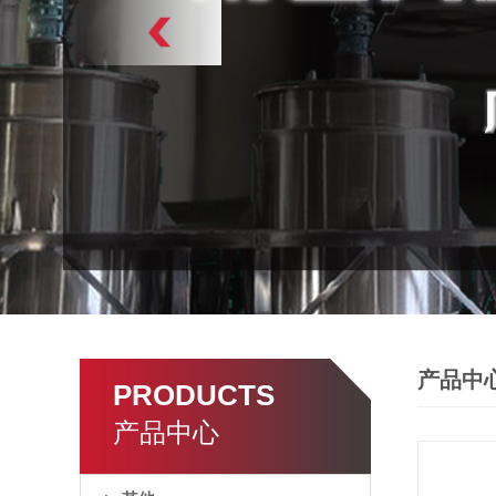
产品中
PRODUCTS
产品中心