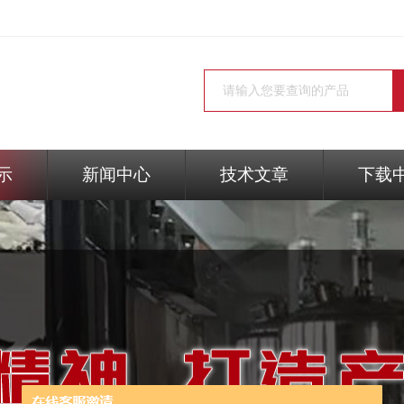
示
新闻中心
技术文章
下载