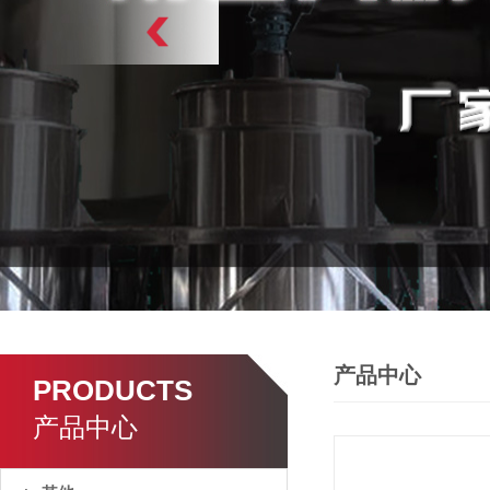
产品中心
PRODUCTS
产品中心