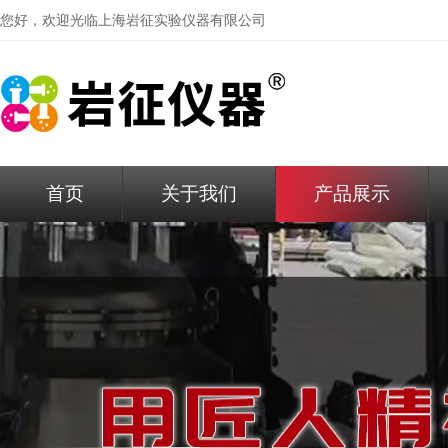
您好，欢迎光临
上海岩征实验仪器有限公司
首页
关于我们
产品展示