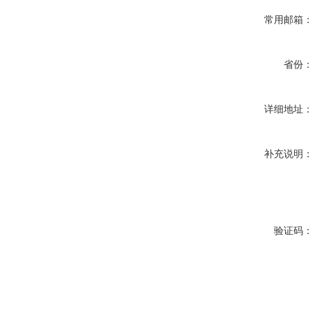
常用邮箱
省份
详细地址
补充说明
验证码