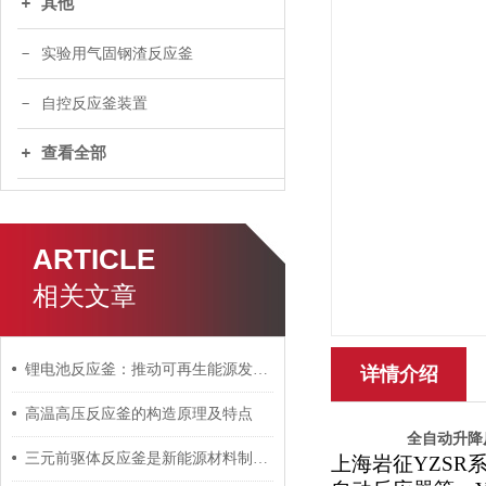
其他
实验用气固钢渣反应釜
自控反应釜装置
查看全部
ARTICLE
相关文章
锂电池反应釜：推动可再生能源发展的关键
详情介绍
高温高压反应釜的构造原理及特点
全自动升降
三元前驱体反应釜是新能源材料制备的关键设备
上海岩征YZS