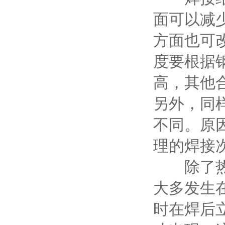
面可以减
方面也可
度要根据
高，其他
另外，同
不同。原
理的焊接
除了热裂
大多发生
时在焊后