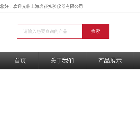
您好，欢迎光临
上海岩征实验仪器有限公司
首页
关于我们
产品展示