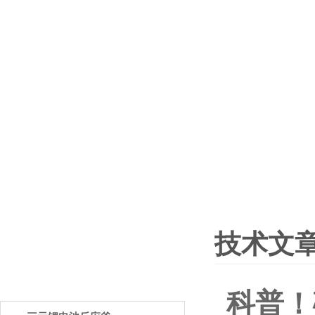
技术文
PRODUCTS
产品中心
科普！