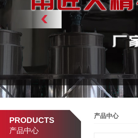
产品中心
PRODUCTS
产品中心