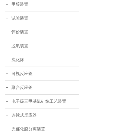
甲醇装置
试验装置
评价装置
脱氧装置
流化床
可视反应釜
聚合反应釜
电子级三甲基氯硅烷工艺装置
连续式反应器
光催化膜分离装置