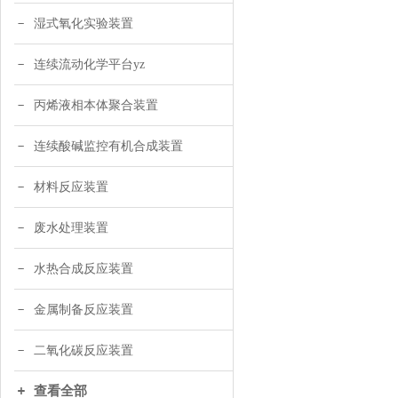
湿式氧化实验装置
连续流动化学平台yz
丙烯液相本体聚合装置
连续酸碱监控有机合成装置
材料反应装置
废水处理装置
水热合成反应装置
金属制备反应装置
二氧化碳反应装置
查看全部