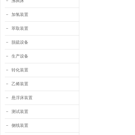
沸腾床
加氢装置
萃取装置
脱硫设备
生产设备
转化装置
乙烯装置
悬浮床装置
测试装置
侧线装置