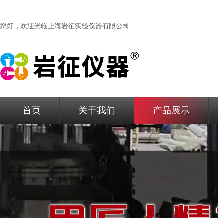
您好，欢迎光临
上海岩征实验仪器有限公司
首页
关于我们
产品展示