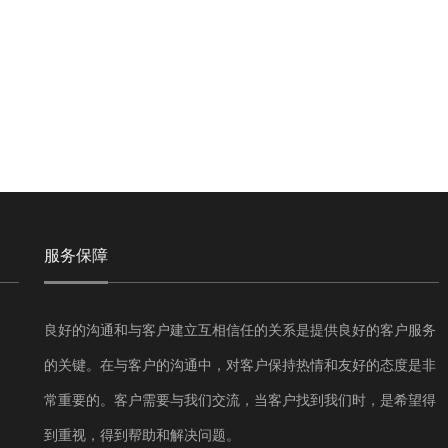
服务保障
良好的沟通和与客户建立互相信任的关系是提供良好的客户服务
的关键。在与客户的沟通中，对客户保持热情和友好的态度是非
常重要的。客户需要与我们交流，当客户找到我们时，是希望得
到重视，得到帮助和解决问题。