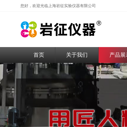
您好，欢迎光临
上海岩征实验仪器有限公司
首页
关于我们
产品展