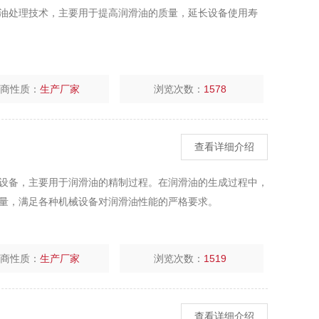
油处理技术，主要用于提高润滑油的质量，延长设备使用寿
厂商性质：
生产厂家
浏览次数：
1578
查看详细介绍
设备，主要用于润滑油的精制过程。在润滑油的生成过程中，
量，满足各种机械设备对润滑油性能的严格要求。
厂商性质：
生产厂家
浏览次数：
1519
查看详细介绍