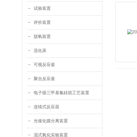
试验装置
评价装置
脱氧装置
流化床
可视反应釜
聚合反应釜
电子级三甲基氯硅烷工艺装置
连续式反应器
光催化膜分离装置
湿式氧化实验装置