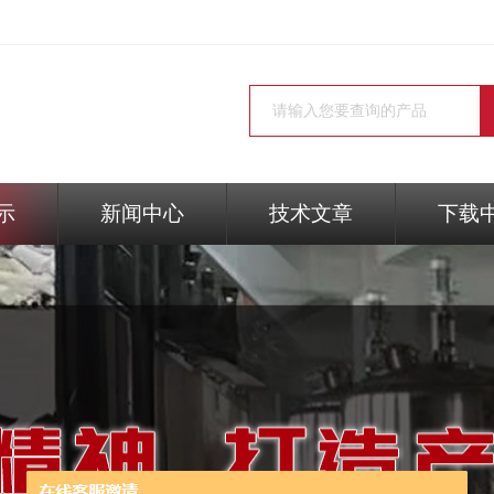
示
新闻中心
技术文章
下载