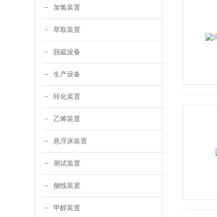
加氢装置
萃取装置
脱硫设备
生产设备
转化装置
乙烯装置
悬浮床装置
测试装置
侧线装置
甲醇装置