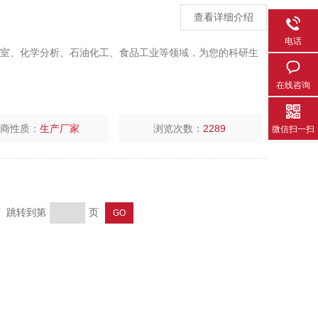
查看详细介绍
电话
实验室、化学分析、石油化工、食品工业等领域，为您的科研生
在线咨询
厂商性质：
生产厂家
浏览次数：
2289
微信扫一扫
页 跳转到第
页