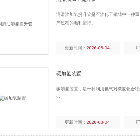
润滑油加氢提升管是石油化工领域中一种重
产过程的顺利进行。
更新时间：
2026-08-04
碳加氢装置
碳加氢装置，是一种利用氢气对碳氢化合物
业。
更新时间：
2026-08-04