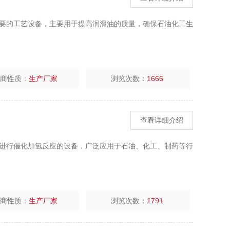
要的工艺设备，主要用于提高润滑油的质量，确保石油化工生
厂商性质：
生产厂家
浏览次数：
1666
查看详细介绍
进行催化加氢反应的设备，广泛应用于石油、化工、制药等行
厂商性质：
生产厂家
浏览次数：
1791