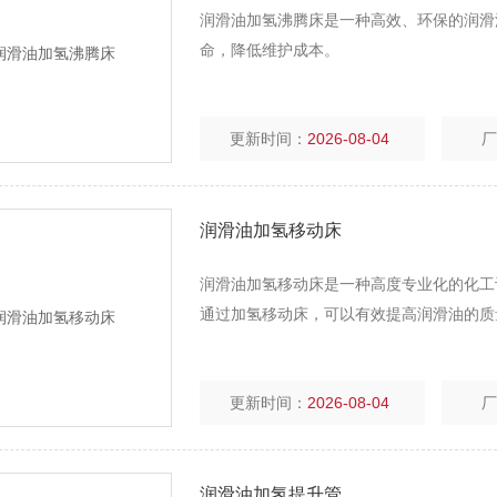
润滑油加氢沸腾床是一种高效、环保的润滑
命，降低维护成本。
更新时间：
2026-08-04
润滑油加氢移动床
润滑油加氢移动床是一种高度专业化的化工
通过加氢移动床，可以有效提高润滑油的质
更新时间：
2026-08-04
润滑油加氢提升管