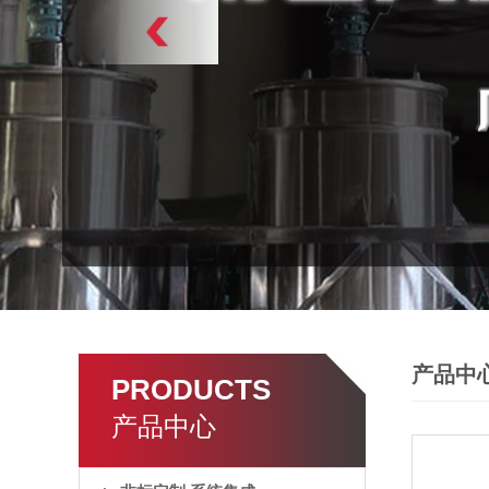
产品中
PRODUCTS
产品中心