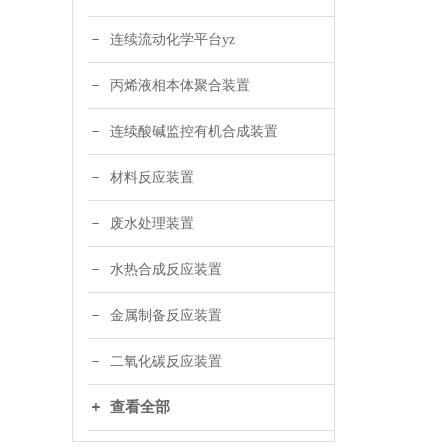
连续流动化学平台yz
丙烯液相本体聚合装置
连续酸碱监控有机合成装置
材料反应装置
废水处理装置
水热合成反应装置
金属制备反应装置
二氧化碳反应装置
查看全部