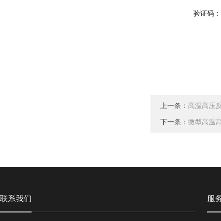
验证码
上一条：
高温高压
下一条：
微型高温
联系我们
服