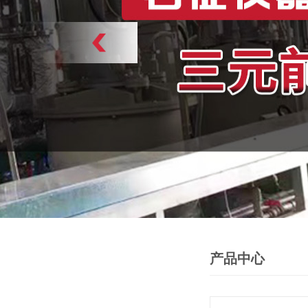
产品中心
PRODUCTS
产品中心