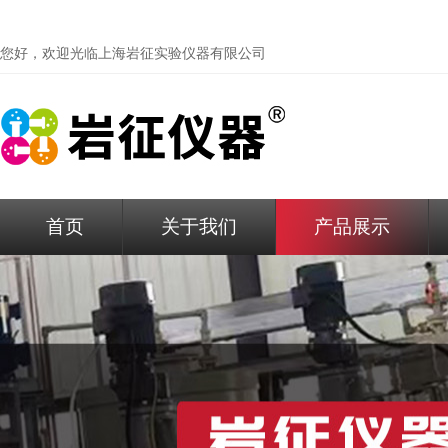
您好，欢迎光临
上海岩征实验仪器有限公司
首页
关于我们
产品展示