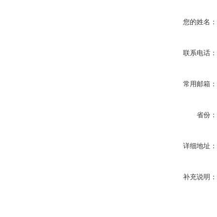
您的姓名
联系电话
常用邮箱
省份
详细地址
补充说明