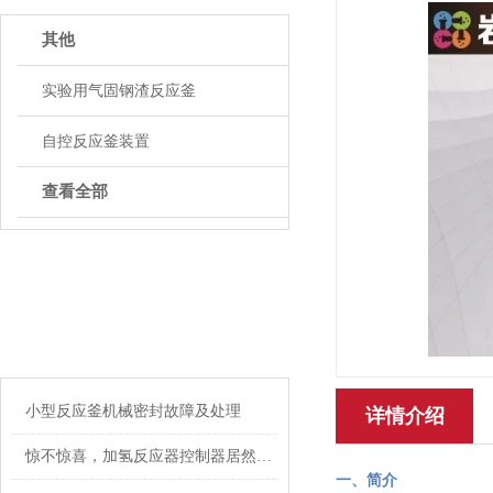
其他
实验用气固钢渣反应釜
自控反应釜装置
查看全部
ARTICLE
相关文章
小型反应釜机械密封故障及处理
详情介绍
惊不惊喜，加氢反应器控制器居然有这些优点
一、简介