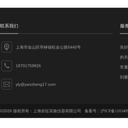
联系我们
服
上海市金山区亭林镇松金公路5440号
良好
的关
18701759826
常重
到重
yly@yanzheng17.com
©2026 版权所有：上海岩征实验仪器有限公司 备案号：
沪ICP备110340