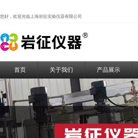
您好，欢迎光临
上海岩征实验仪器有限公司
首页
关于我们
产品展示