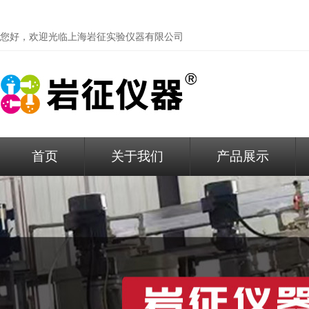
您好，欢迎光临
上海岩征实验仪器有限公司
首页
关于我们
产品展示