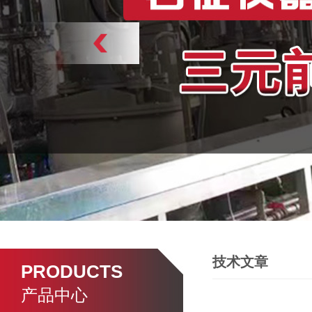
技术文章
PRODUCTS
产品中心