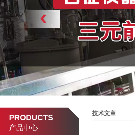
技术文章
PRODUCTS
产品中心