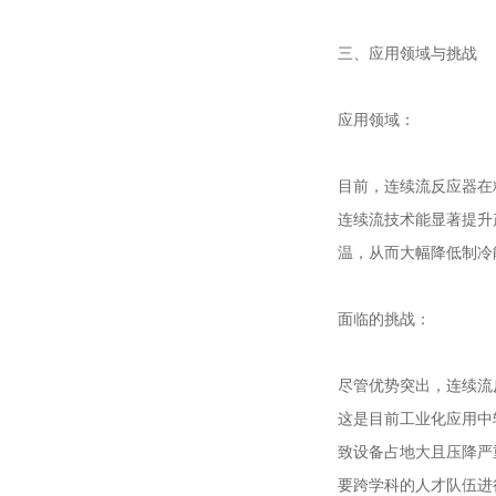
三、应用领域与挑战
应用领域：
目前，连续流反应器在
连续流技术能显著提升
温，从而大幅降低制冷
面临的挑战：
尽管优势突出，连续流
这是目前工业化应用中
致设备占地大且压降严
要跨学科的人才队伍进