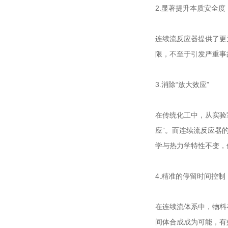
2.显著提升本质安全度
连续流反应器提供了更
限，不至于引发严重事
3.消除“放大效应”
在传统化工中，从实验
应”。而连续流反应器
学与热力学特性不变，
4.精准的停留时间控制
在连续流体系中，物料
间体合成成为可能，有