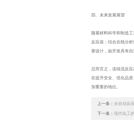
四、未来发展展望
随着材料科学和制造工
反应器；结合在线分析
塞设计，如开发具有自
总而言之，连续流反应
在提升安全、优化品质
加重要的地位。
上一条：
全自动反
下一条：
现代化工