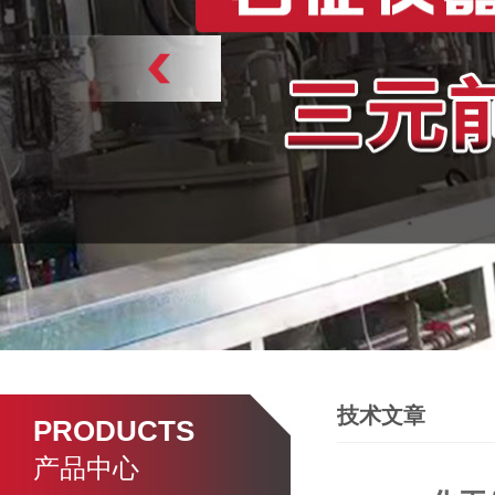
技术文章
PRODUCTS
产品中心