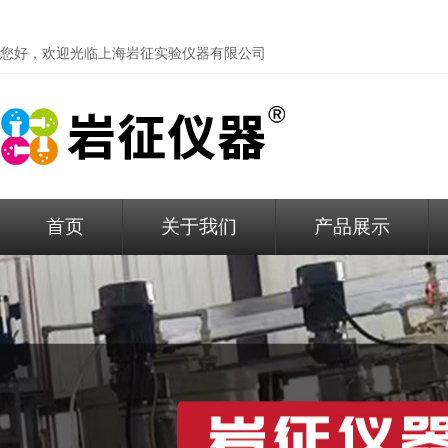
您好，欢迎光临
上海岩征实验仪器有限公司
首页
关于我们
产品展示