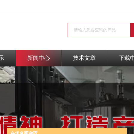
示
新闻中心
技术文章
下载