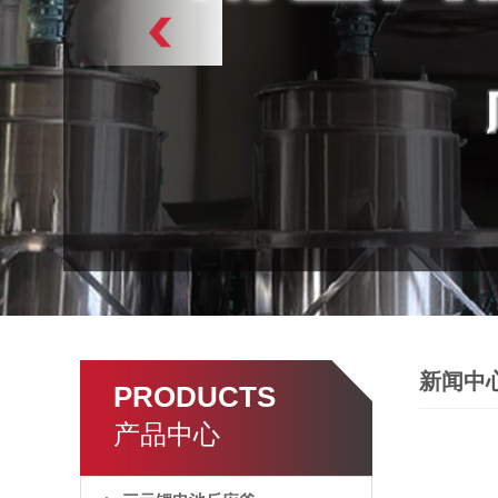
新闻中
PRODUCTS
产品中心