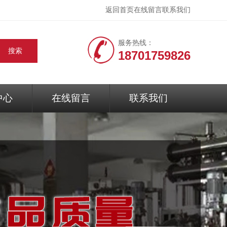
返回首页
在线留言
联系我们
服务热线：
18701759826
中心
在线留言
联系我们