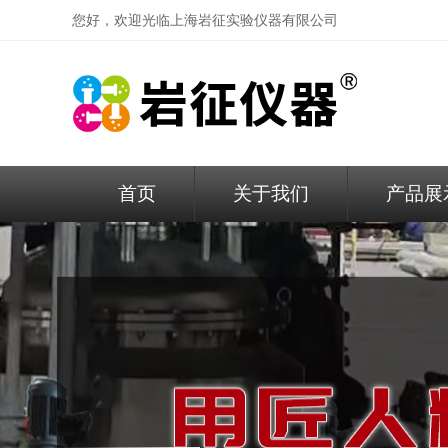
您好，欢迎光临
上海岩征实验仪器有限公司
首页
关于我们
产品展