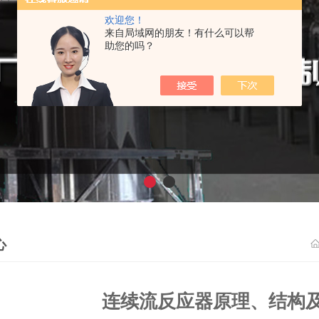
欢迎您！
来自局域网的朋友！有什么可以帮
助您的吗？
心
连续流反应器原理、结构