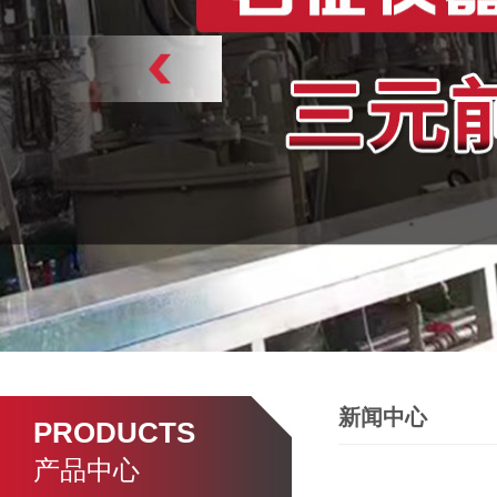
新闻中心
PRODUCTS
产品中心