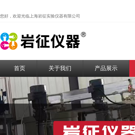
您好，欢迎光临
上海岩征实验仪器有限公司
首页
关于我们
产品展示