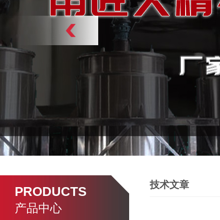
技术文章
PRODUCTS
产品中心