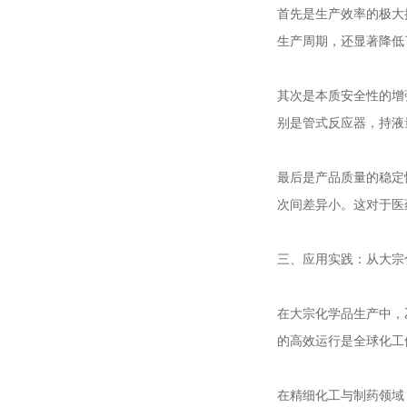
首先是生产效率的极大
生产周期，还显著降低
其次是本质安全性的增
别是管式反应器，持液
最后是产品质量的稳定
次间差异小。这对于医
三、应用实践：从大宗
在大宗化学品生产中，
的高效运行是全球化工
在精细化工与制药领域