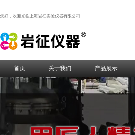
您好，欢迎光临
上海岩征实验仪器有限公司
首页
关于我们
产品展示