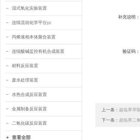
湿式氧化实验装置
补充说明
连续流动化学平台yz
丙烯液相本体聚合装置
验证码
连续酸碱监控有机合成装置
材料反应装置
废水处理装置
水热合成反应装置
金属制备反应装置
上一条：
超临界萃
下一条：
超临界二
二氧化碳反应装置
查看全部