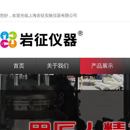
您好，欢迎光临
上海岩征实验仪器有限公司
首页
关于我们
产品展示