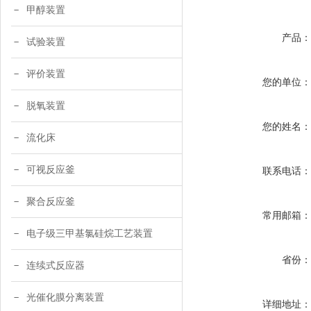
甲醇装置
产品
试验装置
评价装置
您的单位
脱氧装置
您的姓名
流化床
可视反应釜
联系电话
聚合反应釜
常用邮箱
电子级三甲基氯硅烷工艺装置
省份
连续式反应器
光催化膜分离装置
详细地址