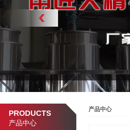
产品中心
PRODUCTS
产品中心