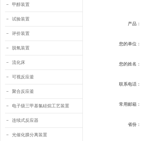
甲醇装置
试验装置
产品
评价装置
您的单位
脱氧装置
流化床
您的姓名
可视反应釜
联系电话
聚合反应釜
常用邮箱
电子级三甲基氯硅烷工艺装置
连续式反应器
省份
光催化膜分离装置