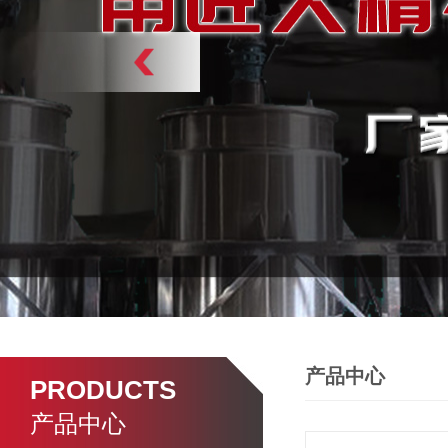
产品中心
PRODUCTS
产品中心