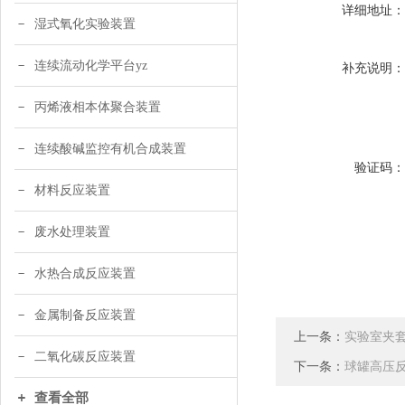
详细地址
湿式氧化实验装置
连续流动化学平台yz
补充说明
丙烯液相本体聚合装置
连续酸碱监控有机合成装置
验证码
材料反应装置
废水处理装置
水热合成反应装置
金属制备反应装置
上一条：
实验室夹
二氧化碳反应装置
下一条：
球罐高压
查看全部