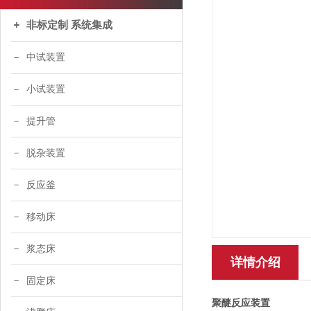
非标定制 系统集成
中试装置
小试装置
提升管
脱杂装置
反应釜
移动床
浆态床
详情介绍
固定床
聚醚反应装置