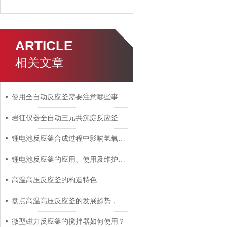
ARTICLE
相关文章
使用全自动反应釜需要注意哪些事项？
岩征仪器全自动三元共沉淀反应釜工作原理
锂电池反应釜合成过程中影响氢氧化物形貌的因素
锂电池反应釜的应用、使用及维护解析
高温高压反应釜的构造特色
盘点高温高压反应釜的发展趋势，大概为以下三个方向
微型磁力反应釜的搅拌器如何使用？