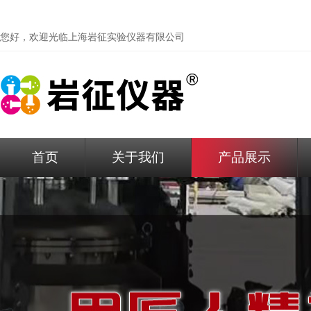
您好，欢迎光临
上海岩征实验仪器有限公司
首页
关于我们
产品展示